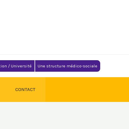
ion / Université
Une structure médico-sociale
CONTACT