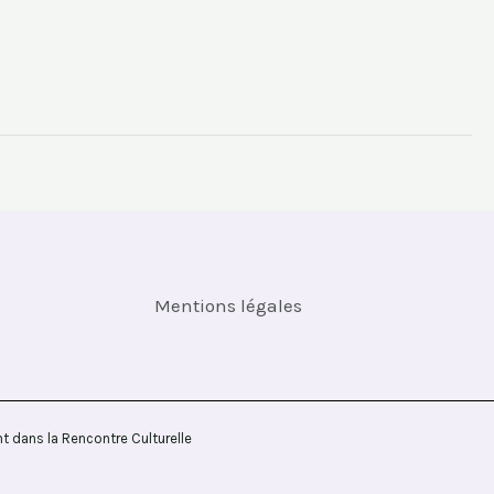
Mentions légales
dans la Rencontre Culturelle