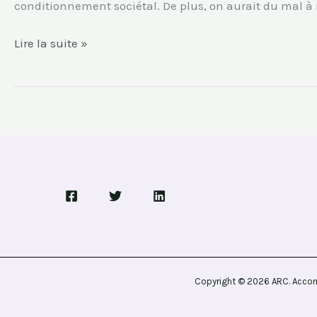
conditionnement sociétal. De plus, on aurait du mal à
Lire la suite »
Copyright © 2026 ARC. Accom