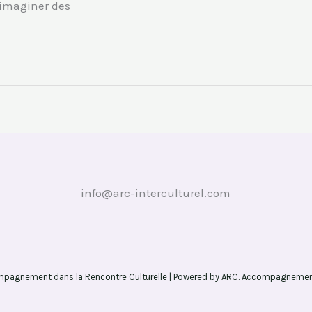
 imaginer des
info@arc-interculturel.com
pagnement dans la Rencontre Culturelle | Powered by ARC. Accompagnement 