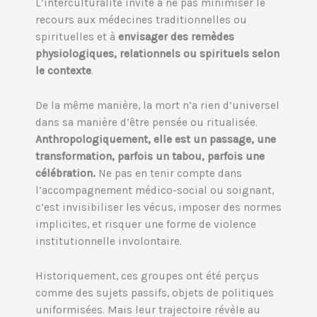
L’interculturalité invite à ne pas minimiser le
recours aux médecines traditionnelles ou
spirituelles et à
envisager des remèdes
physiologiques, relationnels ou spirituels selon
le contexte
.
De la même manière, la mort n’a rien d’universel
dans sa manière d’être pensée ou ritualisée.
Anthropologiquement, elle est un passage, une
transformation, parfois un tabou, parfois une
célébration.
Ne pas en tenir compte dans
l’accompagnement médico-social ou soignant,
c’est invisibiliser les vécus, imposer des normes
implicites, et risquer une forme de violence
institutionnelle involontaire.
Historiquement, ces groupes ont été perçus
comme des sujets passifs, objets de politiques
uniformisées. Mais leur trajectoire révèle au