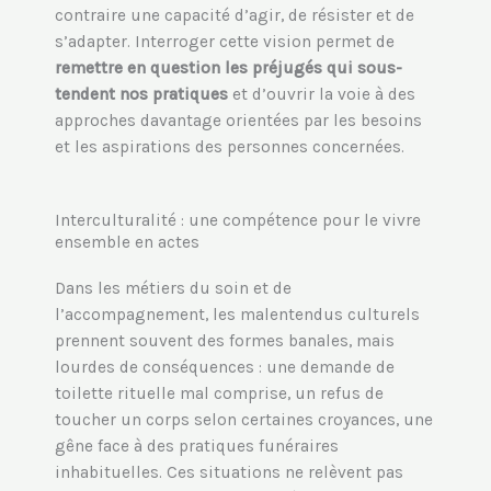
contraire une capacité d’agir, de résister et de
s’adapter. Interroger cette vision permet de
remettre en question les préjugés qui sous-
tendent nos pratiques
et d’ouvrir la voie à des
approches davantage orientées par les besoins
et les aspirations des personnes concernées.
Interculturalité : une compétence pour le vivre
ensemble en actes
Dans les métiers du soin et de
l’accompagnement, les malentendus culturels
prennent souvent des formes banales, mais
lourdes de conséquences : une demande de
toilette rituelle mal comprise, un refus de
toucher un corps selon certaines croyances, une
gêne face à des pratiques funéraires
inhabituelles. Ces situations ne relèvent pas