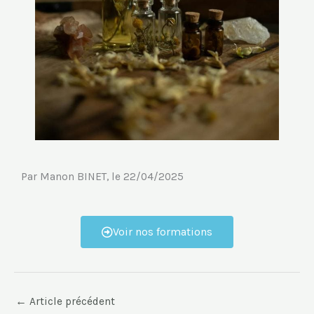
Par Manon BINET, le 22/04/2025
Voir nos formations
←
Article précédent