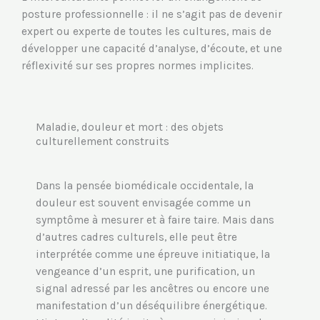
posture professionnelle : il ne s’agit pas de devenir
expert ou experte de toutes les cultures, mais de
développer une capacité d’analyse, d’écoute, et une
réflexivité sur ses propres normes implicites.
Maladie, douleur et mort : des objets
culturellement construits
Dans la pensée biomédicale occidentale, la
douleur est souvent envisagée comme un
symptôme à mesurer et à faire taire. Mais dans
d’autres cadres culturels, elle peut être
interprétée comme une épreuve initiatique, la
vengeance d’un esprit, une purification, un
signal adressé par les ancêtres ou encore une
manifestation d’un déséquilibre énergétique.