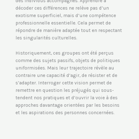
des individus accompagnés. Apprendre à
décoder ces différences ne relève pas d’un
exotisme superficiel, mais d’une compétence
professionnelle essentielle. Cela permet de
répondre de manière adaptée tout en respectant
les singularités culturelles.
Historiquement, ces groupes ont été perçus
comme des sujets passifs, objets de politiques
uniformisées. Mais leur trajectoire révèle au
contraire une capacité d’agir, de résister et de
s’adapter. Interroger cette vision permet de
remettre en question les préjugés qui sous-
tendent nos pratiques et d’ouvrir la voie à des
approches davantage orientées par les besoins
et les aspirations des personnes concernées.