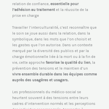
relation de confiance,
essentielle pour
l’adhésion au traitement
et la réussite de la
prise en charge
Travailler l’interculturalité, c’est reconnaître que
le soin se joue aussi dans la relation, dans la
symbolique, dans les mots que l’on choisit et
les gestes que l’on autorise. Dans un contexte
marqué par la diversité des publics et par la
charge émotionnelle liée à la mort ou à la fin de
vie, cette approche
favorise la qualité du lien
, la
prévention des tensions et le maintien d’un
vivre ensemble durable dans les équipes comme
auprès des usagères et usagers.
Les professionnels du médico-social se
heurtent souvent à des tensions entre leurs
cadres d’intervention normés et les perceptions