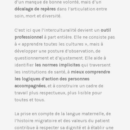
d’un manque de bonne volonté, mais d’un
décalage de repères
dans l’articulation entre
soin, mort et diversité.
C’est ici que l’interculturalité devient un
outil
professionnel
à part entière. Elle ne consiste pas
à « apprendre toutes les cultures », mais à
développer une posture d’observation, de
questionnement et d’ajustement. Elle aide à
identifier
les normes implicites
qui traversent
les institutions de santé, à
mieux comprendre
les logiques d’action des personnes
accompagnées
, et à construire un cadre de
travail plus respectueux, plus lisible pour
toutes et tous.
La prise en compte de la langue maternelle, de
l’histoire migratoire et des valeurs du patient
contribue à respecter sa dignité et à établir une