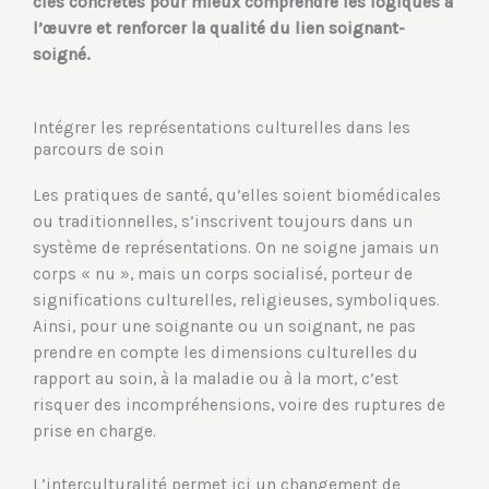
clés concrètes pour mieux comprendre les logiques à
l’œuvre et renforcer la qualité du lien soignant-
soigné.
Intégrer les représentations culturelles dans les
parcours de soin
Les pratiques de santé, qu’elles soient biomédicales
ou traditionnelles, s’inscrivent toujours dans un
système de représentations. On ne soigne jamais un
corps « nu », mais un corps socialisé, porteur de
significations culturelles, religieuses, symboliques.
Ainsi, pour une soignante ou un soignant, ne pas
prendre en compte les dimensions culturelles du
rapport au soin, à la maladie ou à la mort, c’est
risquer des incompréhensions, voire des ruptures de
prise en charge.
L’interculturalité permet ici un changement de