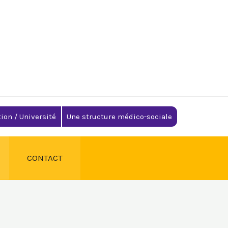
ion / Université
Une structure médico-sociale
CONTACT