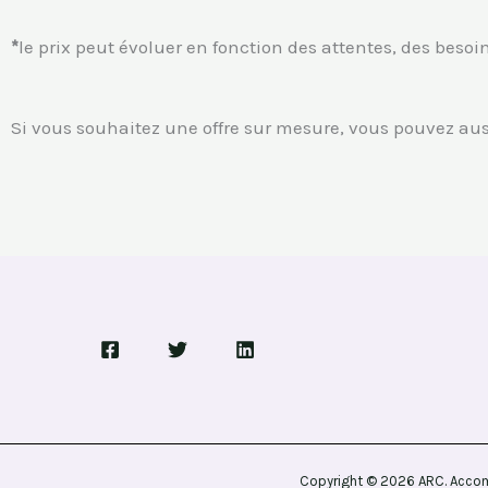
*
le prix peut évoluer en fonction des attentes, des besoi
Si vous souhaitez une offre sur mesure, vous pouvez au
Copyright © 2026 ARC. Accom