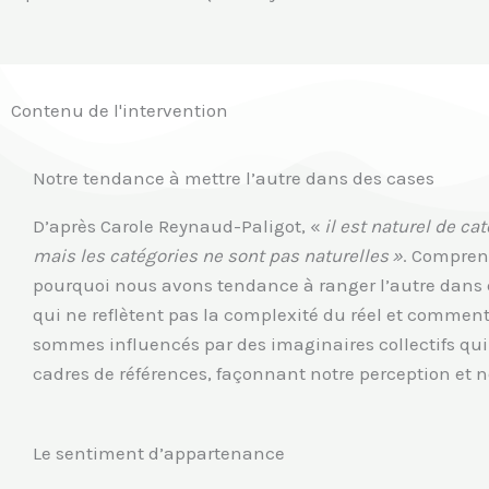
Contenu de l'intervention
Notre tendance à mettre l’autre dans des cases
D’après Carole Reynaud-Paligot, «
il est naturel de cat
mais les catégories ne sont pas naturelles »
. Compren
pourquoi nous avons tendance à ranger l’autre dans 
qui ne reflètent pas la complexité du réel et commen
sommes influencés par des imaginaires collectifs qui
cadres de références, façonnant notre perception et n
Le sentiment d’appartenance