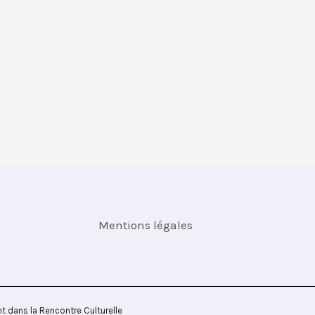
Mentions légales
dans la Rencontre Culturelle