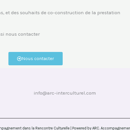
ns, et des souhaits de co-construction de la prestation
ssi nous contacter
Nous contacter
info@arc-interculturel.com
pagnement dans la Rencontre Culturelle | Powered by ARC. Accompagnement 