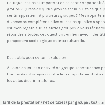
Pourquoi est-ce si important de se sentir appartenir 
groupe ? Qu’est-ce qu’un groupe social ? Est-ce que 
sentir appartenir à plusieurs groupes ? Mes apparte
diverses se complètent-elles ou est-ce qu’elles s’oppo
est mon regard sur les autres groupes ? Nous tâchero
répondre à toutes ces questions en lien avec l’identit
perspective sociologique et interculturelle.
Des outils pour éviter l’exclusion
À l’aide de jeu et d’activité de groupe, identifier des p
trouver des stratégies contre les comportements d’ex
les actes discriminatoires.
Tarif de la prestation (net de taxes) par groupe :
893 eur