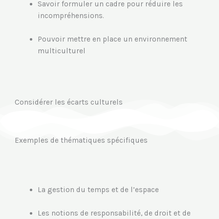
Savoir formuler un cadre pour réduire les
incompréhensions.
Pouvoir mettre en place un environnement
multiculturel
Considérer les écarts culturels
Exemples de thématiques spécifiques
La gestion du temps et de l’espace
Les notions de responsabilité, de droit et de