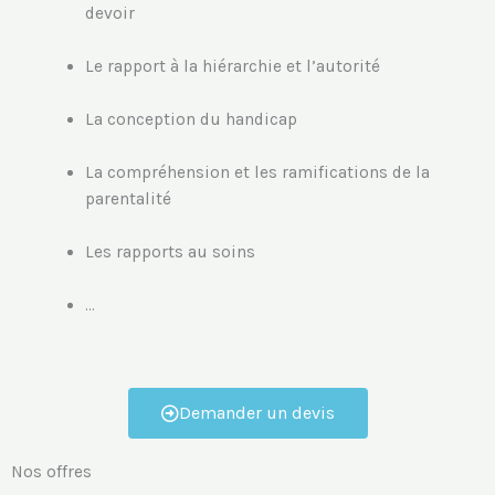
devoir
Le rapport à la hiérarchie et l’autorité
La conception du handicap
La compréhension et les ramifications de la
parentalité
Les rapports au soins
…
Demander un devis
Nos offres