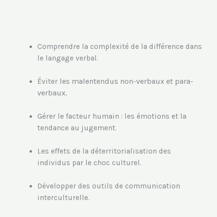
Comprendre la complexité de la différence dans
le langage verbal.
les malentendus non-verbaux et para-
Éviter
verbaux.
Gérer le facteur humain : les émotions et la
tendance au jugement.
Les effets de la déterritorialisation des
individus par le choc culturel.
Développer des outils de communication
interculturelle.