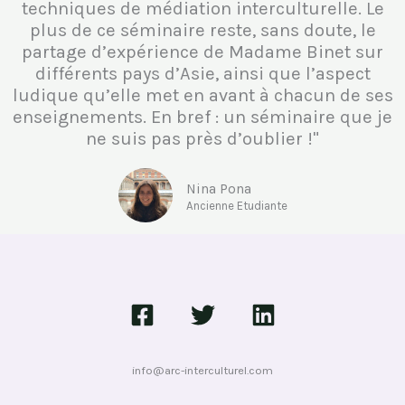
techniques de médiation interculturelle. Le
plus de ce séminaire reste, sans doute, le
partage d’expérience de Madame Binet sur
différents pays d’Asie, ainsi que l’aspect
ludique qu’elle met en avant à chacun de ses
enseignements. En bref : un séminaire que je
ne suis pas près d’oublier !"
Nina Pona
Ancienne Etudiante
info@arc-interculturel.com