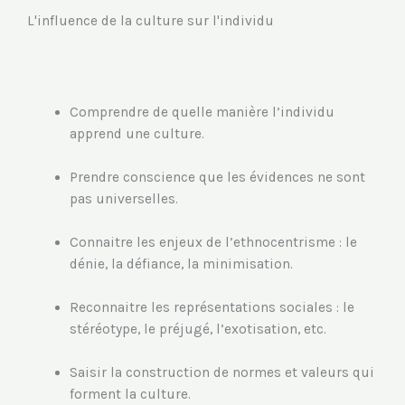
L'influence de la culture sur l'individu
Comprendre de quelle manière l’individu
apprend une culture.
Prendre conscience que les évidences ne sont
pas universelles.
Connaitre les enjeux de l’ethnocentrisme : le
dénie, la défiance, la minimisation.
Reconnaitre les représentations sociales : le
stéréotype, le préjugé, l’exotisation, etc.
Saisir la construction de normes et valeurs qui
forment la culture.